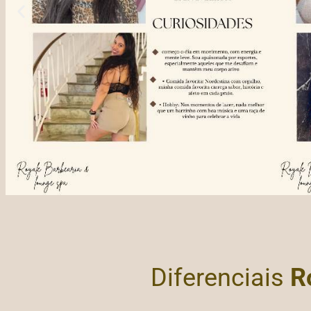
Diferenciais
R