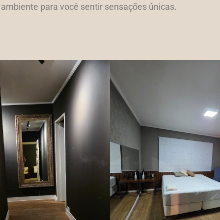
ambiente para você sentir sensações únicas.