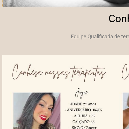
Con
Equipe Qualificada de te