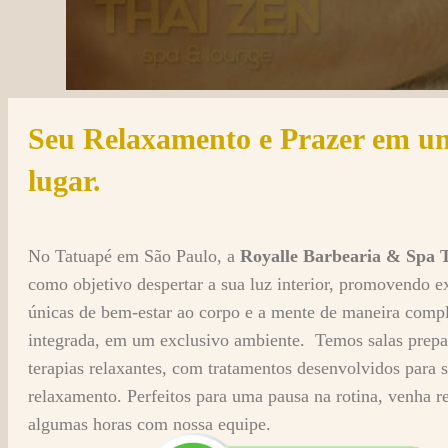
Seu Relaxamento e Prazer em u
lugar.
No Tatuapé em São Paulo, a
Royalle Barbearia & Spa 
como objetivo despertar a sua luz interior, promovendo e
únicas de bem-estar ao corpo e a mente de maneira compl
integrada, em um exclusivo ambiente. Temos salas prep
terapias relaxantes, com tratamentos desenvolvidos para 
relaxamento. Perfeitos para uma pausa na rotina, venha r
algumas horas com nossa equipe.