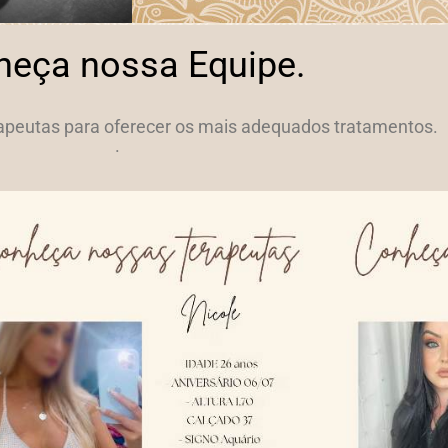
heça nossa Equipe.
rapeutas para oferecer os mais adequados tratamentos.
.