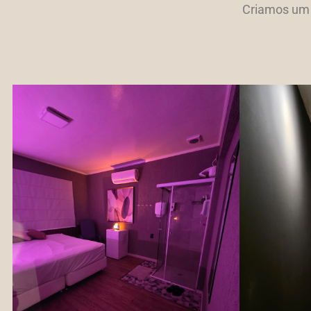
Criamos um 