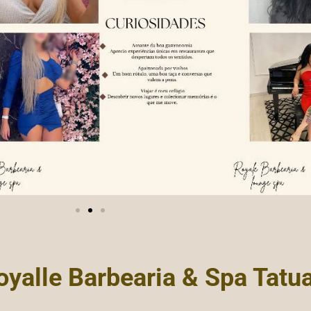
oyalle Barbearia & Spa Tatu