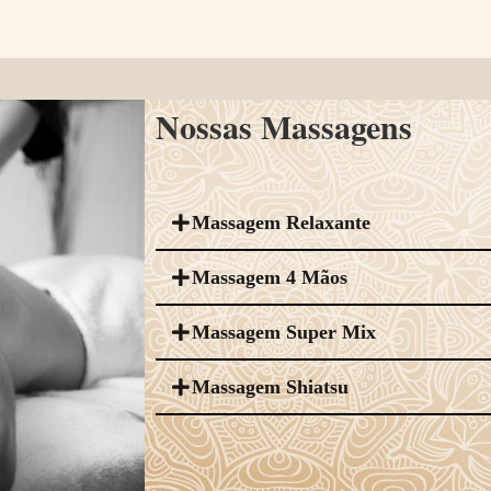
Nossas Massagens
Massagem Relaxante
Massagem 4 Mãos
Massagem Super Mix
Massagem Shiatsu